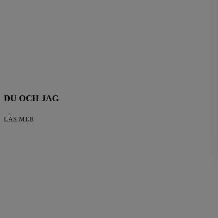
DU OCH JAG
LÄS MER