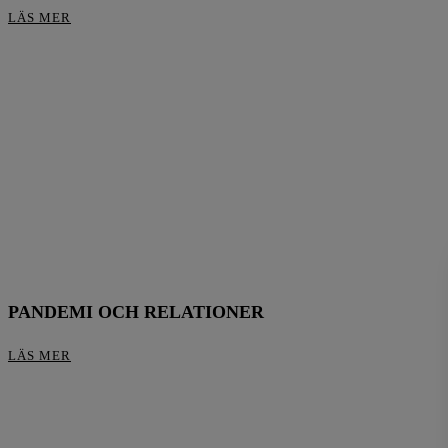
LÄS MER
PANDEMI OCH RELATIONER
LÄS MER