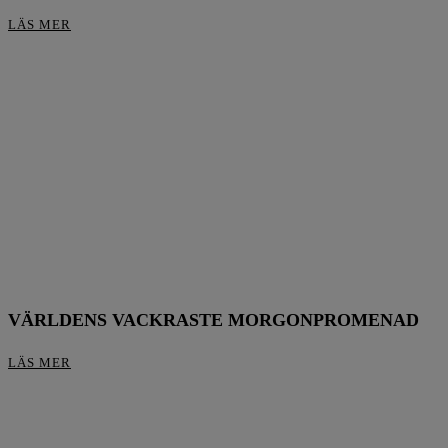
LÄS MER
VÄRLDENS VACKRASTE MORGONPROMENAD
LÄS MER