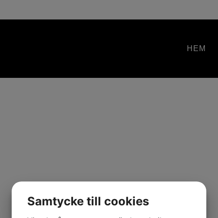
HEM
Samtycke till cookies